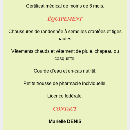
Certificat médical de moins de 6 mois.
ÉQUIPEMENT
Chaussures de randonnée à semelles crantées et tiges
hautes.
Vêtements chauds et vêtement de pluie, chapeau ou
casquette.
Gourde d’eau et en-cas
nutritif.
Petite trousse de pharmacie
individuelle.
Licence fédérale.
CONTACT
Murielle DENIS