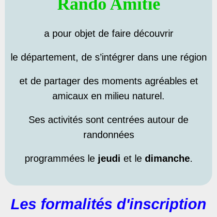
Rando Amitié
a pour objet de faire découvrir
le département,
de s’intégrer dans une région
et de partager des moments agréables et
amicaux en milieu naturel.
Ses activités sont centrées autour de
randonnées
programmées le
jeudi
et le
dimanche
.
Les formalités d'inscription