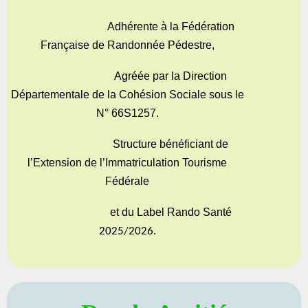
Adhérente à la Fédération
Française
de Randonnée Pédestre,
Agréée par la Direction
Départementale de la Cohésion Sociale sous le
N° 66S1257.
Structure bénéficiant de
l’Extension de l’Immatriculation Tourisme
Fédérale
et du Label Rando Santé
2025/2026.