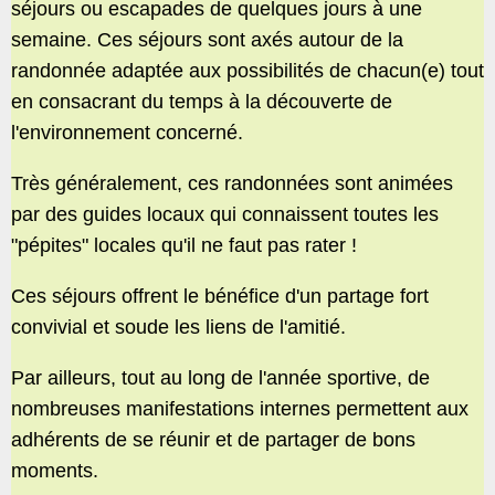
séjours ou escapades de quelques jours à une
semaine. Ces séjours sont axés autour de la
randonnée adaptée aux possibilités de chacun(e) tout
en consacrant du temps à la découverte de
l'environnement concerné.
Très généralement, ces randonnées sont animées
par des guides locaux qui connaissent toutes les
"pépites" locales qu'il ne faut pas rater !
Ces séjours offrent le bénéfice d'un partage fort
convivial et soude les liens de l'amitié.
Par ailleurs, tout au long de l'année sportive, de
nombreuses manifestations internes permettent aux
adhérents de se réunir et de partager de bons
moments.