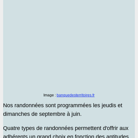
Image :
banquedesterritoires.fr
Nos randonnées sont programmées les jeudis et
dimanches de septembre à juin.
Quatre types de randonnées permettent d'offrir aux
adhérents un grand choix en fonction des aptitudes