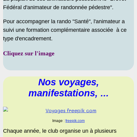
Fédéral d'animateur de randonnée pédestre".
Pour accompagner la rando "Santé", l'animateur a
suivi une formation complémentaire associée à ce
type d'encadrement.
Cliquez sur l'image
Nos voyages,
manifestations, ...
Image :
freepik.com
Chaque année, le club organise un à plusieurs