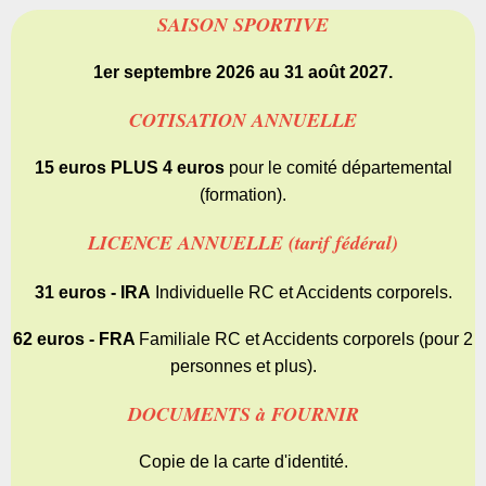
SAISON SPORTIVE
1er septembre 2026 au 31 août 2027.
COTISATION ANNUELLE
15 euros PLUS 4 euros
pour le comité départemental
(formation).
LICENCE ANNUELLE (tarif fédéral)
31 euros - IRA
Individuelle RC et Accidents corporels.
62 euros - FRA
Familiale RC et Accidents corporels (pour 2
personnes et plus).
DOCUMENTS à FOURNIR
Copie de la carte d'identité.