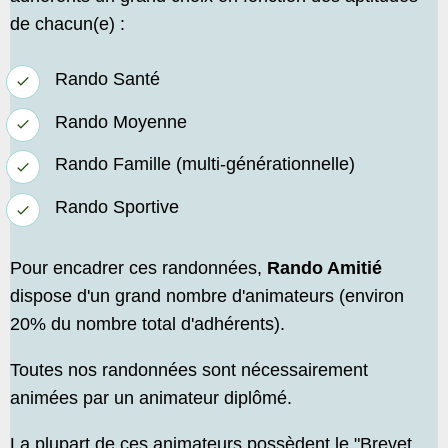
de chacun(e) :
Rando Santé
Rando Moyenne
Rando Famille (multi-générationnelle)
Rando Sportive
Pour encadrer ces randonnées,
Rando Amitié
dispose d'un grand nombre d'animateurs (environ
20% du nombre total d'adhérents).
Toutes nos randonnées sont nécessairement
animées par un animateur diplômé.
La plupart de ces animateurs possèdent le "Brevet