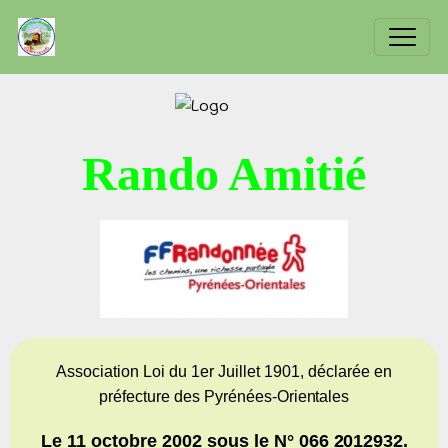
Rando Amitié
Association Loi du 1er Juillet 1901, déclarée en
préfecture des Pyrénées-
Orientales
Le 11 octobre 2002 sous le N° 066
2012932.