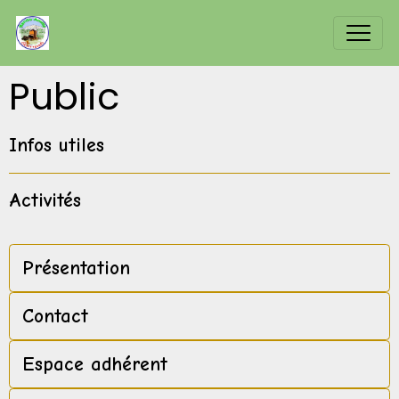
Public
Infos utiles
Activités
Présentation
Contact
Espace adhérent