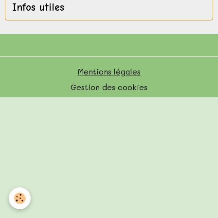
Infos utiles
Mentions légales
Gestion des cookies